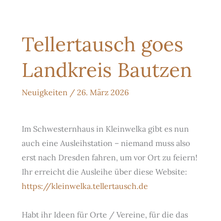
Tellertausch goes
Landkreis Bautzen
Neuigkeiten
/
26. März 2026
Im Schwesternhaus in Kleinwelka gibt es nun
auch eine Ausleihstation – niemand muss also
erst nach Dresden fahren, um vor Ort zu feiern!
Ihr erreicht die Ausleihe über diese Website:
https://kleinwelka.tellertausch.de
Habt ihr Ideen für Orte / Vereine, für die das