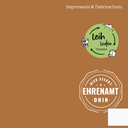
Impressum
&
Datenschutz