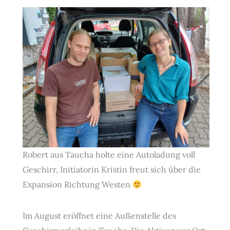
Robert aus Taucha holte eine Autoladung voll
Geschirr, Initiatorin Kristin freut sich über die
Expansion Richtung Westen
Im August eröffnet eine Außenstelle des