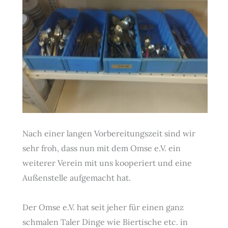
Nach einer langen Vorbereitungszeit sind wir
sehr froh, dass nun mit dem Omse e.V. ein
weiterer Verein mit uns kooperiert und eine
Außenstelle aufgemacht hat.
Der Omse e.V. hat seit jeher für einen ganz
schmalen Taler Dinge wie Biertische etc. in