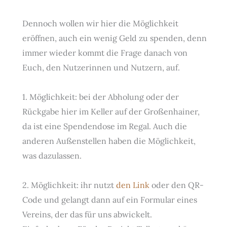
Dennoch wollen wir hier die Möglichkeit
eröffnen, auch ein wenig Geld zu spenden, denn
immer wieder kommt die Frage danach von
Euch, den Nutzerinnen und Nutzern, auf.
1. Möglichkeit: bei der Abholung oder der
Rückgabe hier im Keller auf der Großenhainer,
da ist eine Spendendose im Regal. Auch die
anderen Außenstellen haben die Möglichkeit,
was dazulassen.
2. Möglichkeit: ihr nutzt
den Link
oder den QR-
Code und gelangt dann auf ein Formular eines
Vereins, der das für uns abwickelt.