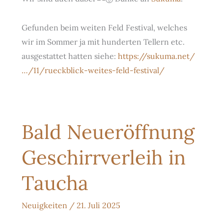
Gefunden beim weiten Feld Festival, welches
wir im Sommer ja mit hunderten Tellern etc.
ausgestattet hatten siehe:
https://sukuma.net/
…/11/rueckblick-weites-feld-festival/
Bald Neueröffnung
Geschirrverleih in
Taucha
Neuigkeiten
/
21. Juli 2025