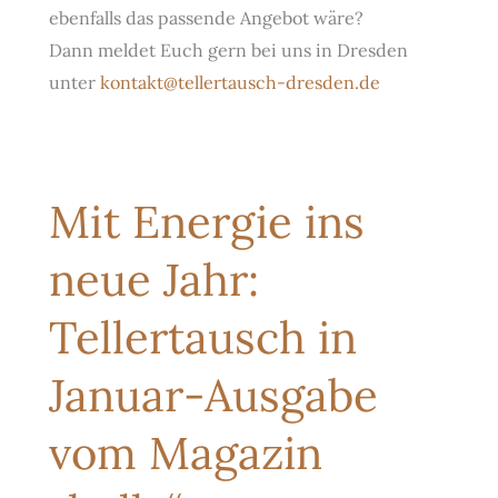
ebenfalls das passende Angebot wäre?
Dann meldet Euch gern bei uns in Dresden
unter
kontakt@tellertausch-dresden.de
Mit Energie ins
neue Jahr:
Tellertausch in
Januar-Ausgabe
vom Magazin