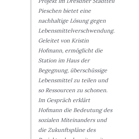
Projekt im Dresdner Stadtteil
Pieschen bietet eine
nachhaltige Lösung gegen
Lebensmittelverschwendung.
Geleitet von Kristin
Hofmann, ermöglicht die
Station im Haus der
Begegnung, überschüssige
Lebensmittel zu teilen und
so Ressourcen zu schonen.
Im Gespräch erklärt
Hofmann die Bedeutung des
sozialen Miteinanders und
die Zukunftspläne des