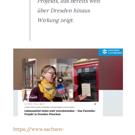
Projekts, das bereits weit
über Dresden hinaus
Wirkung zeigt.
https://www.sachsen-