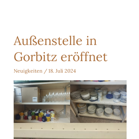
Außenstelle in
Gorbitz eröffnet
Neuigkeiten
/
18. Juli 2024