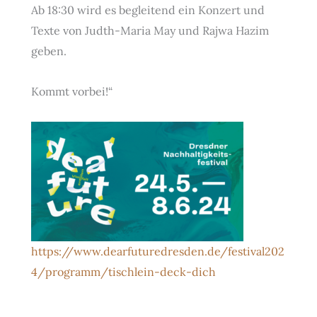
Ab 18:30 wird es begleitend ein Konzert und
Texte von Judth-Maria May und Rajwa Hazim
geben.
Kommt vorbei!“
https://www.dearfuturedresden.de/festival202
4/programm/tischlein-deck-dich