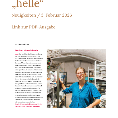
„helle“
Neuigkeiten
/
3. Februar 2026
Link zur PDF-Ausgabe