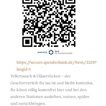
https://secure.spendenbank.de/form/3329?
langid=1
Tellertausch & Gläserrücken – der
Geschirrverleih für lau ist und bleibt kostenlos.
Ihr könnt völlig kostenfrei hier und bei den
anderen Stationen ausleihen, nutzen, spülen
und zurückbringen.