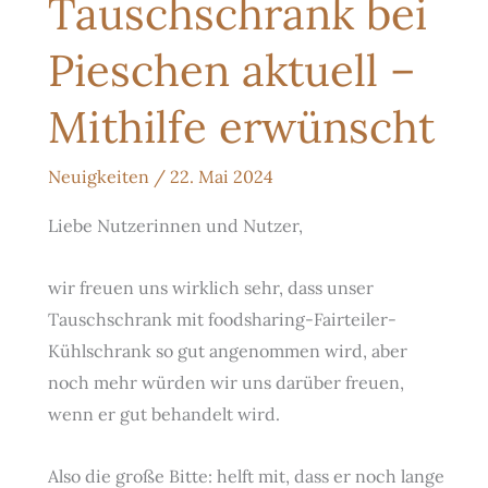
Tauschschrank bei
Pieschen aktuell –
Mithilfe erwünscht
Neuigkeiten
/
22. Mai 2024
Liebe Nutzerinnen und Nutzer,
wir freuen uns wirklich sehr, dass unser
Tauschschrank mit foodsharing-Fairteiler-
Kühlschrank so gut angenommen wird, aber
noch mehr würden wir uns darüber freuen,
wenn er gut behandelt wird.
Also die große Bitte: helft mit, dass er noch lange