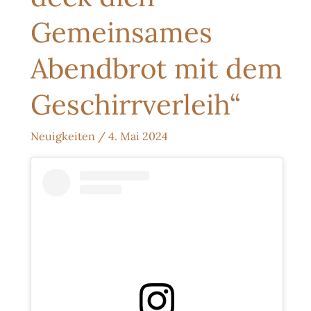
Gemeinsames
Abendbrot mit dem
Geschirrverleih“
Neuigkeiten
/
4. Mai 2024