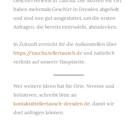
Geschirrverleihs in Taucha. Die Aktiven vor Ort
haben mehrmals Geschirr in Dresden abgeholt
und sind nun gut ausgestattet, um die ersten
Anfragen, die bereits eintrudeln, abzudecken.
In Zukunft erreicht ihr die Außenstellen über
https://taucha.tellertausch.de
und natürlich
verlinkt auf unserer Hauptseite.
Wer weitere Ideen hat für Orte, Vereine und
Initiativen, schreibt bitte an
kontakt@tellertausch-dresden.de
, damit wir
dort anfragen können.