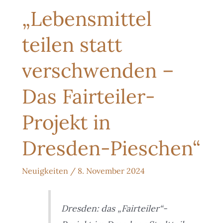
„Lebensmittel
teilen statt
verschwenden –
Das Fairteiler-
Projekt in
Dresden-Pieschen“
Neuigkeiten
/
8. November 2024
Dresden: das „Fairteiler“-