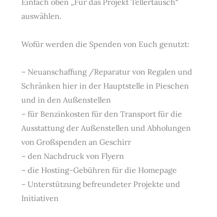
Einfach oben „Für das Projekt Tellertausch“
auswählen.
Wofür werden die Spenden von Euch genutzt:
– Neuanschaffung /Reparatur von Regalen und
Schränken hier in der Hauptstelle in Pieschen
und in den Außenstellen
– für Benzinkosten für den Transport für die
Ausstattung der Außenstellen und Abholungen
von Großspenden an Geschirr
– den Nachdruck von Flyern
– die Hosting-Gebühren für die Homepage
– Unterstützung befreundeter Projekte und
Initiativen