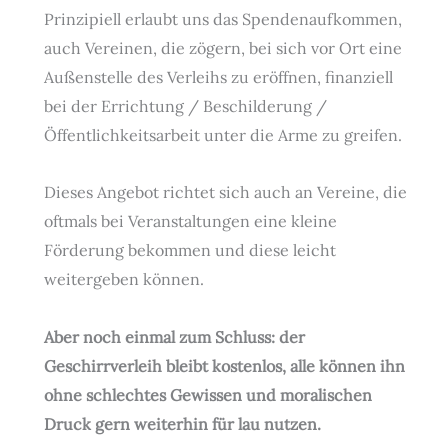
Prinzipiell erlaubt uns das Spendenaufkommen,
auch Vereinen, die zögern, bei sich vor Ort eine
Außenstelle des Verleihs zu eröffnen, finanziell
bei der Errichtung / Beschilderung /
Öffentlichkeitsarbeit unter die Arme zu greifen.
Dieses Angebot richtet sich auch an Vereine, die
oftmals bei Veranstaltungen eine kleine
Förderung bekommen und diese leicht
weitergeben können.
Aber noch einmal zum Schluss: der
Geschirrverleih bleibt kostenlos, alle können ihn
ohne schlechtes Gewissen und moralischen
Druck gern weiterhin für lau nutzen.