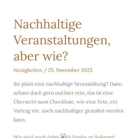
Nachhaltige
Veranstaltungen,
aber wie?
Neuigkeiten
/
25. November 2025
Ihr plant eine nachhaltige Veranstaltung? Dann
schaut doch gern mal
hier
rein, das ist eine
Übersicht samt Checkliste, wie eine Fete, ein
Vortrag etc. noch nachhaltiger gestaltet werden
kann.
Wir sind auch dabei
Danke an
Sukuma
!