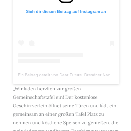
Sieh dir diesen Beitrag auf Instagram an
Ein Beitrag geteilt von Dear Future. Dresdner Nachhaltigkeitsfestival (@dearfuture_dresden)
„Wir laden herzlich zur großen
Gemeinschaftstafel ein! Der kostenlose
Geschirrverleih öffnet seine Türen und lädt ein,
gemeinsam an einer großen Tafel Platz zu
nehmen und köstliche Speisen zu genießen, die