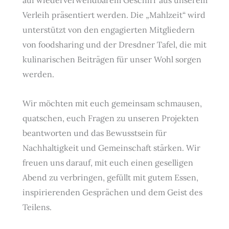
auf wiederverwendbarem Geschirr aus unserem
Verleih präsentiert werden. Die „Mahlzeit“ wird
unterstützt von den engagierten Mitgliedern
von foodsharing und der Dresdner Tafel, die mit
kulinarischen Beiträgen für unser Wohl sorgen
werden.
Wir möchten mit euch gemeinsam schmausen,
quatschen, euch Fragen zu unseren Projekten
beantworten und das Bewusstsein für
Nachhaltigkeit und Gemeinschaft stärken. Wir
freuen uns darauf, mit euch einen geselligen
Abend zu verbringen, gefüllt mit gutem Essen,
inspirierenden Gesprächen und dem Geist des
Teilens.