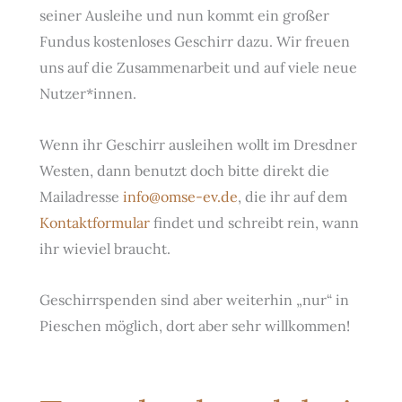
seiner Ausleihe und nun kommt ein großer
Fundus kostenloses Geschirr dazu. Wir freuen
uns auf die Zusammenarbeit und auf viele neue
Nutzer*innen.
Wenn ihr Geschirr ausleihen wollt im Dresdner
Westen, dann benutzt doch bitte direkt die
Mailadresse
info@omse-ev.de
, die ihr auf dem
Kontaktformular
findet und schreibt rein, wann
ihr wieviel braucht.
Geschirrspenden sind aber weiterhin „nur“ in
Pieschen möglich, dort aber sehr willkommen!