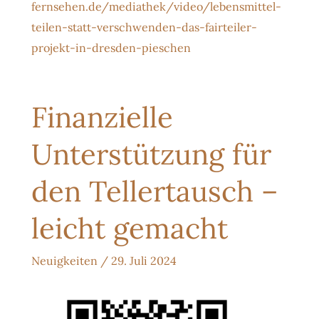
fernsehen.de/mediathek/video/lebensmittel-
teilen-statt-verschwenden-das-fairteiler-
projekt-in-dresden-pieschen
Finanzielle
Unterstützung für
den Tellertausch –
leicht gemacht
Neuigkeiten
/
29. Juli 2024