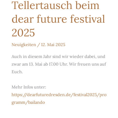
Tellertausch beim
dear future festival
2025
Neuigkeiten
/
12. Mai 2025
Auch in diesem Jahr sind wir wieder dabei, und
zwar am 13. Mai ab 17.00 Uhr. Wir freuen uns auf
Euch.
Mehr Infos unter:
https://dearfuturedresden.de/festival2025/pro
gramm/bailando