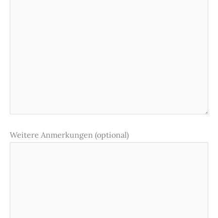
Weitere Anmerkungen (optional)