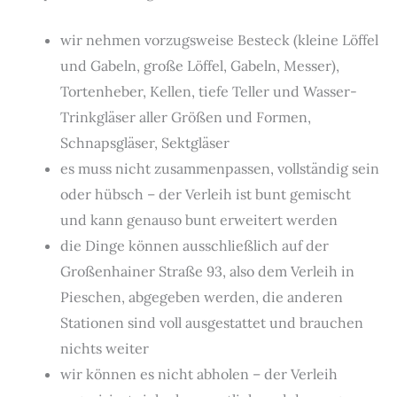
wir nehmen vorzugsweise Besteck (kleine Löffel
und Gabeln, große Löffel, Gabeln, Messer),
Tortenheber, Kellen, tiefe Teller und Wasser-
Trinkgläser aller Größen und Formen,
Schnapsgläser, Sektgläser
es muss nicht zusammenpassen, vollständig sein
oder hübsch – der Verleih ist bunt gemischt
und kann genauso bunt erweitert werden
die Dinge können ausschließlich auf der
Großenhainer Straße 93, also dem Verleih in
Pieschen, abgegeben werden, die anderen
Stationen sind voll ausgestattet und brauchen
nichts weiter
wir können es nicht abholen – der Verleih