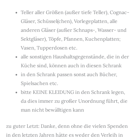
Teller aller Größen (außer tiefe Teller), Cognac-
Gläser, Schüssel(chen), Vorlegeplatten, alle
anderen Gläser (außer Schnaps-, Wasser- und
Sektgläser), Töpfe, Pfannen, Kuchenplatten;
Vasen, Tupperdosen etc.
alle sonstigen Haushaltsgegenstände, die in der
Küche sind, können auch in diesen Schrank
in den Schrank passen sonst auch Bücher,
Spielsachen etc.
bitte KEINE KLEIDUNG in den Schrank legen,
da dies immer zu großer Unordnung führt, die
man nicht bewälltigen kann
zu guter Letzt: Danke, denn ohne die vielen Spenden
in den letzten Jahren hätte es weder den Verleih in