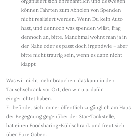
organisiert sich ehrenamtlich und deswegen
können Fahrten zum Abholen von Spenden
nicht realisiert werden. Wenn Du kein Auto
hast, und dennoch was spenden willst, frag
dennoch an, bitte. Manchmal wohnt man ja in
der Nähe oder es passt doch irgendwie – aber
bitte nicht traurig sein, wenn es dann nicht
klappt
Was wir nicht mehr brauchen, das kann in den
Tauschschrank vor Ort, den wir u.a. dafür
eingerichtet haben.
Er befindet sich immer öffentlich zugänglich am Haus
der Begegnung gegenüber der Star-Tankstelle,
hat einen Foodsharing-Kühlschrank und freut sich
über Eure Gaben.