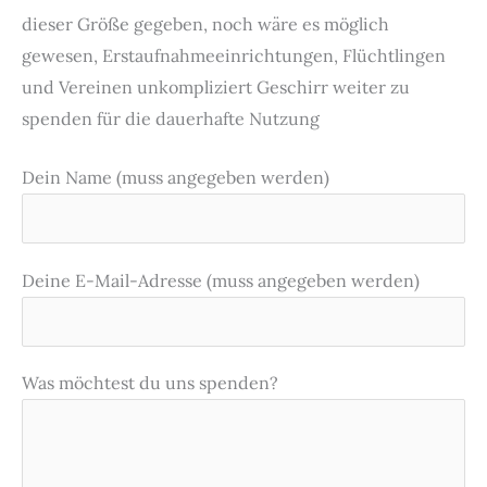
dieser Größe gegeben, noch wäre es möglich
gewesen, Erstaufnahmeeinrichtungen, Flüchtlingen
und Vereinen unkompliziert Geschirr weiter zu
spenden für die dauerhafte Nutzung
Dein Name (muss angegeben werden)
Deine E-Mail-Adresse (muss angegeben werden)
Was möchtest du uns spenden?