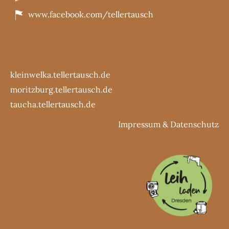
www.facebook.com/tellertausch
kleinwelka.tellertausch.de
moritzburg.tellertausch.de
taucha.tellertausch.de
Impressum
&
Datenschutz