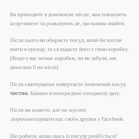
Ви приходите в домовлене місце, вам показують
асортимент та розказують де, що можна знайти.
Після цього ви обираєте посуд, який би хотіли
взяти в оренду, та складаєте його у свою коробку.
(Якщо у вас немає коробки, чи ви забули, ми
дамо вам її на місці)
Після святкування повертаєте позичений посуд
чистим
. Бажано в попередньо узгоджену дату.
Після ви можете, але не мусите
,порекомендувати нас своїм друзям у Facebook.
Що робити, якщо щось із посуду розіб’ється?