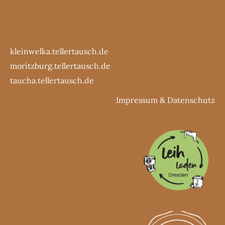
kleinwelka.tellertausch.de
moritzburg.tellertausch.de
taucha.tellertausch.de
Impressum
&
Datenschutz