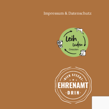
Impressum
&
Datenschutz