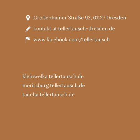
Großenhainer Straße 93, 01127 Dresden
kontakt at tellertausch-dresden de
www.facebook.com/tellertausch
kleinwelka.tellertausch.de
moritzburg.tellertausch.de
taucha.tellertausch.de