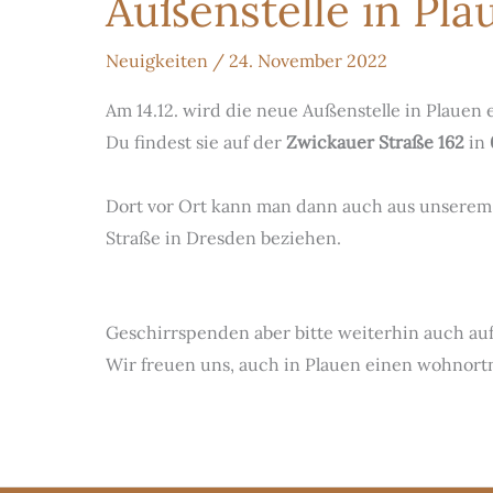
Außenstelle in Pla
Neuigkeiten
/
24. November 2022
Am 14.12. wird die neue Außenstelle in Plauen e
Du findest sie auf der
Zwickauer Straße 162
in
Dort vor Ort kann man dann auch aus unserem F
Straße in Dresden beziehen.
Geschirrspenden aber bitte weiterhin auch au
Wir freuen uns, auch in Plauen einen wohnort