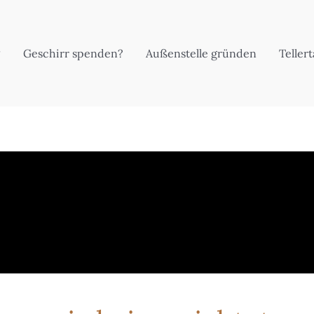
Geschirr spenden?
Außenstelle gründen
Teller