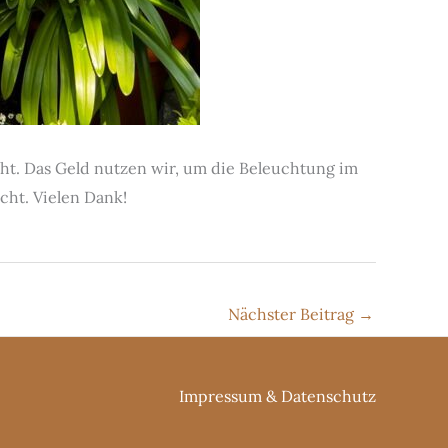
ht. Das Geld nutzen wir, um die Beleuchtung im
cht. Vielen Dank!
Nächster Beitrag
→
Impressum
&
Datenschutz